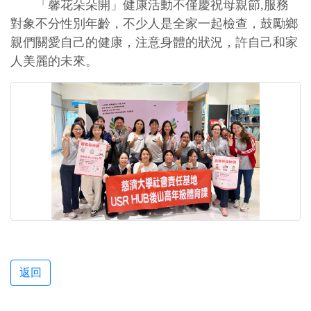
「馨花朵朵開」健康活動不僅慶祝母親節,服務
對象不分性別年齡，不少人是全家一起檢查，鼓勵鄉
親們關愛自己的健康，注意身體的狀況，許自己和家
人美麗的未來。
返回