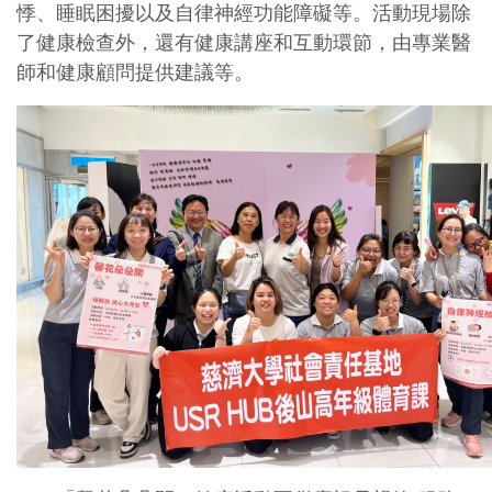
悸、睡眠困擾以及自律神經功能障礙等。活動現場除
了健康檢查外，還有健康講座和互動環節，由專業醫
師和健康顧問提供建議等。