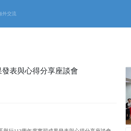
海外交流
果發表與心得分享座談會