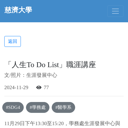
慈濟大學
返回
「人生To Do List」職涯講座
文/照片：生涯發展中心
2024-11-29
77
#SDG4
#學務處
#醫學系
11月29日下午13:30至15:20，學務處生涯發展中心與