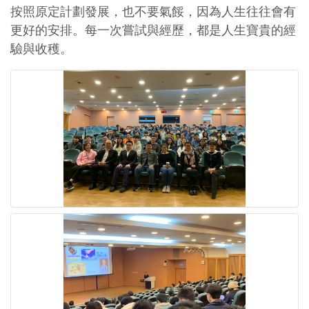
按照原定計劃發展，也不要氣餒，因為人生往往會有
更好的安排。每一次嘗試與經歷，都是人生寶貴的經
驗與收穫。