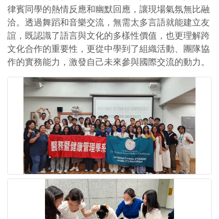
律賓同學的熱情反應和幽默回應，讓現場氣氛無比融
洽。透過舞蹈和音樂交流，無需太多言語就能建立友
誼，既認識了語言與文化的多樣性價值，也更理解跨
文化合作的重要性，更從中學到了組織活動、團隊協
作的實務能力，激發自己未來參與國際交流的動力。