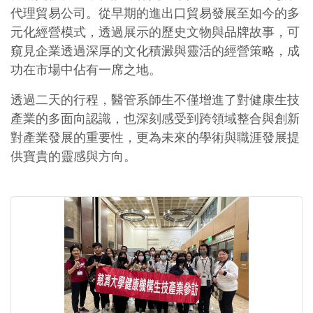
代理貿易公司。從早期的進出口貿易發展至如今的多
元化經營模式，透過展示的歷史文物與品牌故事，可
窺見企業透過深厚的文化積澱與靈活的經營策略，成
功在市場中佔有一席之地。
透過二天的行程，醫管系師生不僅增進了對健康生技
產業的多面向認識，也深刻感受到跨領域整合與創新
對產業發展的重要性，更為未來的學術與職涯發展提
供寶貴的靈感與方向。