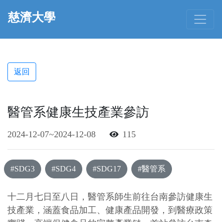
慈濟大學
返回
醫管系健康生技產業參訪
2024-12-07~2024-12-08
115
#SDG3
#SDG4
#SDG17
#醫管系
十二月七日至八日，醫管系師生前往台南參訪健康生
技產業，涵蓋食品加工、健康產品開發，到醫療政策