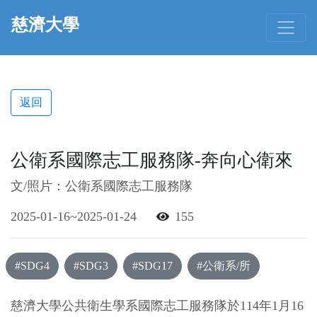
慈濟大學
返回
公衛系國際志工服務隊-奔向心衛來
文/照片：公衛系國際志工服務隊
2025-01-16~2025-01-24
155
#SDG4
#SDG3
#SDG17
#公衛系/所
慈濟大學公共衛生學系國際志工服務隊於114年1月16