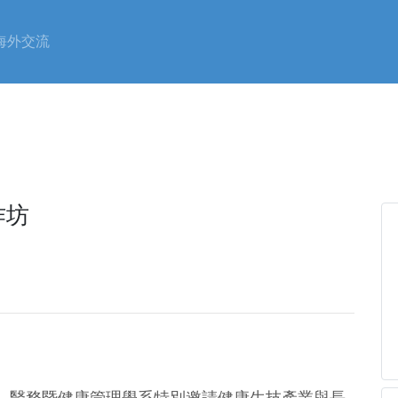
海外交流
作坊