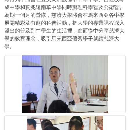
成中學和實兆遠南華中學同時辦理科學營及公衛營。
為期一個月的營隊，慈濟大學將會在馬來西亞各中學
展開精彩及有趣的科普活動，把大學的專業課程深入
淺出的普及到中學生的生活裡，進而從中分享慈濟大
學的教育理念，吸引馬來西亞優秀學子就讀慈濟大
學。