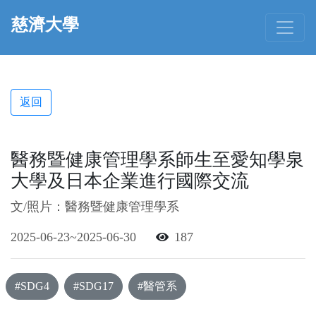
慈濟大學
返回
醫務暨健康管理學系師生至愛知學泉
大學及日本企業進行國際交流
文/照片：醫務暨健康管理學系
2025-06-23~2025-06-30
187
#SDG4
#SDG17
#醫管系