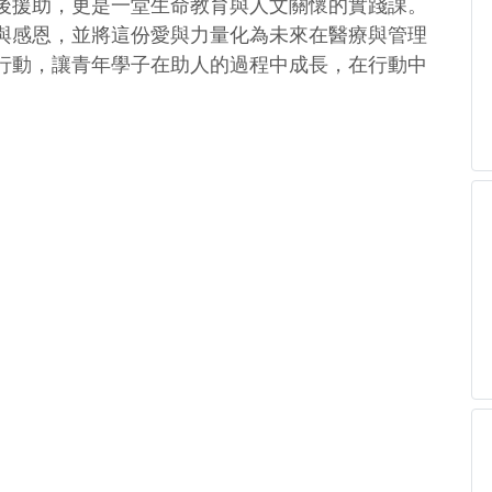
後援助，更是一堂生命教育與人文關懷的實踐課。
與感恩，並將這份愛與力量化為未來在醫療與管理
行動，讓青年學子在助人的過程中成長，在行動中