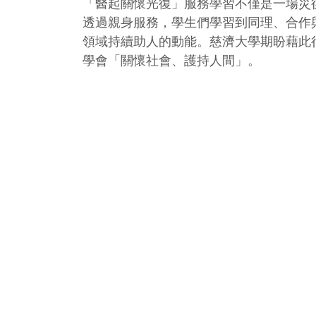
「醫起關懷光復」服務學習不僅是一場災
透過親身服務，學生們學習到同理、合作
領域持續助人的動能。慈濟大學期盼藉此
學會「關懷社會、護持人間」。