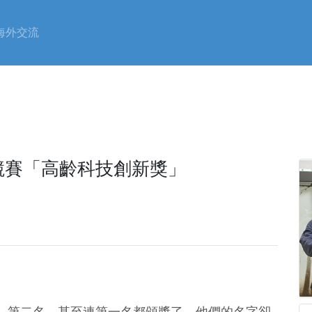
海外交流
競賽「高齡科技創新獎」