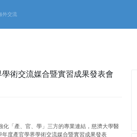
海外交流
界學術交流媒合暨實習成果發表會
強化「產、官、學」三方的專業連結，慈濟大學醫
4 學年度產官學界學術交流媒合暨實習成果發表