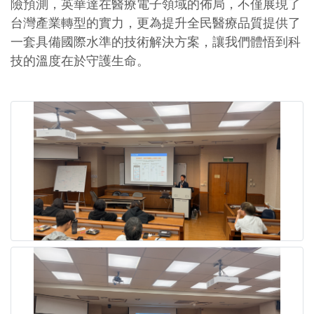
險預測，英華達在醫療電子領域的佈局，不僅展現了
台灣產業轉型的實力，更為提升全民醫療品質提供了
一套具備國際水準的技術解決方案，讓我們體悟到科
技的溫度在於守護生命。