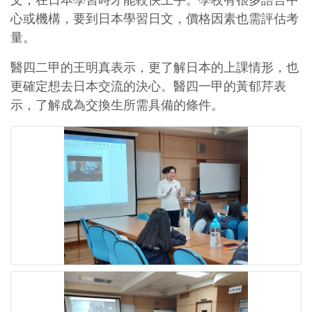
文，在日本學習時才能較快上手。學校有很多語言中
心或機構，要到日本學習日文，價格因素也需評估考
量。
醫四二甲的王明真表示，更了解日本的上課情形，也
更確定想去日本交流的決心。醫四一甲的黃郁芹表
示，了解成為交換生所需具備的條件。