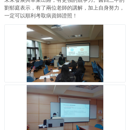
未來發展與畢業出路，有更強的競爭力。醫四三甲的
劉郁庭表示，有了兩位老師的講解，加上自身努力，
一定可以順利考取病資師證照！