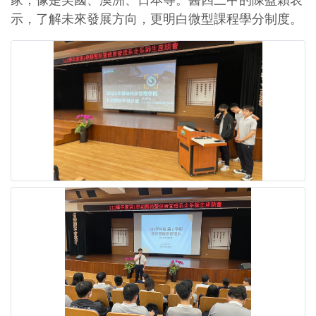
家，像是美國、澳洲、日本等。醫四三甲的陳盈穎表
示，了解未來發展方向，更明白微型課程學分制度。