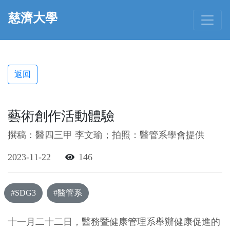
慈濟大學
返回
藝術創作活動體驗
撰稿：醫四三甲 李文瑜；拍照：醫管系學會提供
2023-11-22
146
#SDG3
#醫管系
十一月二十二日，醫務暨健康管理系舉辦健康促進的