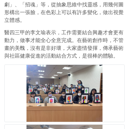
劇」、「招魂」等，從抽象思維中找靈感，用幾何圖
形構出一張臉，在色彩上可以有許多變化，做出視覺
立體感。
醫四三甲的李文瑜表示，工作需要結合興趣才會更有
動力，做事才能全心全意完成。在藝術創作時，不管
畫的美醜，沒有是非好壞，大家盡情發揮，傳承藝術
與社區健康促進的活動結合方式，是很棒的體驗。