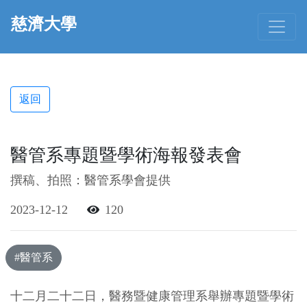
慈濟大學
返回
醫管系專題暨學術海報發表會
撰稿、拍照：醫管系學會提供
2023-12-12
120
#醫管系
十二月二十二日，醫務暨健康管理系舉辦專題暨學術